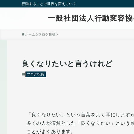
行動することで世界を変えていく
一般社団法人行動変容協
ホーム
ブログ投稿
良くなりたいと言うけれど
ブログ投稿
「良くなりたい」という言葉をよく耳にします
多くの人が漠然とした「良くなりたい」という
ことがよくあります。