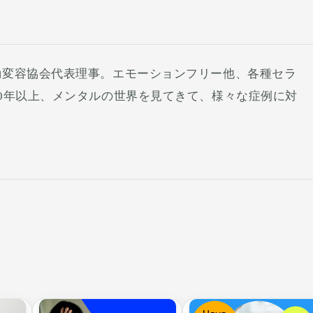
動変容協会代表理事。エモーションフリー他、各種セラ
0年以上、メンタルの世界を見てきて、様々な症例に対