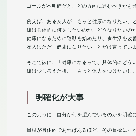
ゴールが不明確だと、どの方向に進むべきかも
例えば、ある友人が「もっと健康になりたい」
彼は具体的に何をしたいのか、どうなりたいの
健康になるために運動を始めたり、食生活を改
友人はただ「健康になりたい」とだけ言ってい
そこで彼に、「健康になるって、具体的にどう
彼は少し考えた後、「もっと体力をつけたいし
明確化が大事
このように、自分が何を望んでいるのかを明確
目標が具体的であればあるほど、その目標に向