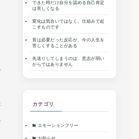
できた時だけ自分を認める自己肯定
は苦しくなる
変化は気合いではなく、仕組みで起
こすものです
昔は必要だった反応が、今の人生を
苦しくすることがある
先送りしてしまうのは、意志が弱い
からではありません
む
は
カテゴリ
セ
エモーションフリー
お知らせ