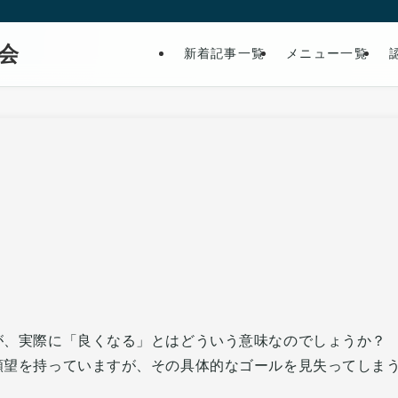
会
新着記事一覧
メニュー一覧
が、実際に「良くなる」とはどういう意味なのでしょうか？
願望を持っていますが、その具体的なゴールを見失ってしま