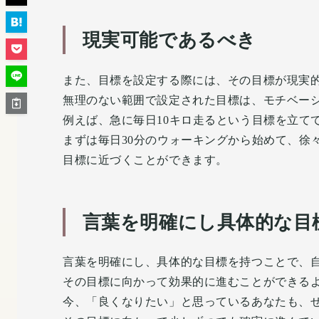
現実可能であるべき
また、目標を設定する際には、その目標が現実
無理のない範囲で設定された目標は、モチベー
例えば、急に毎日10キロ走るという目標を立て
まずは毎日30分のウォーキングから始めて、徐
目標に近づくことができます。
言葉を明確にし具体的な目
言葉を明確にし、具体的な目標を持つことで、
その目標に向かって効果的に進むことができる
今、「良くなりたい」と思っているあなたも、