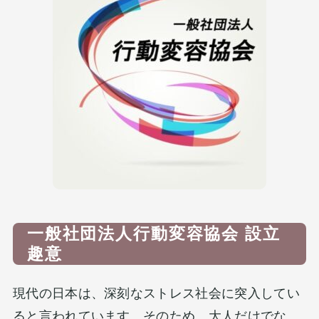
一般社団法人行動変容協会 設立
趣意
現代の日本は、深刻なストレス社会に突入してい
ると言われています。そのため、大人だけでな