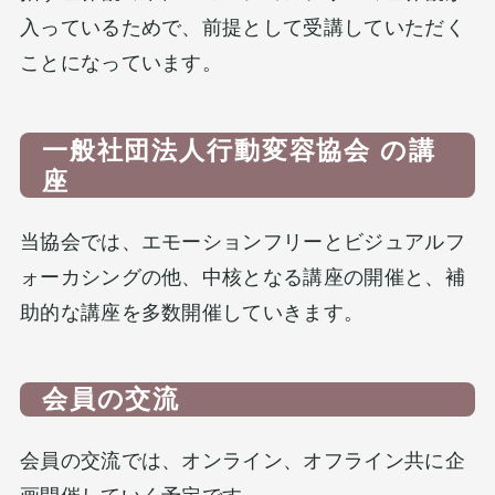
入っているためで、前提として受講していただく
ことになっています。
一般社団法人行動変容協会 の講
座
当協会では、エモーションフリーとビジュアルフ
ォーカシングの他、中核となる講座の開催と、補
助的な講座を多数開催していきます。
会員の交流
会員の交流では、オンライン、オフライン共に企