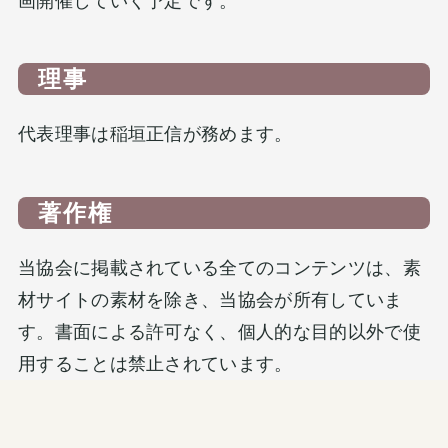
画開催していく予定です。
理事
代表理事は稲垣正信が務めます。
著作権
当協会に掲載されている全てのコンテンツは、素
材サイトの素材を除き、当協会が所有していま
す。書面による許可なく、個人的な目的以外で使
用することは禁止されています。