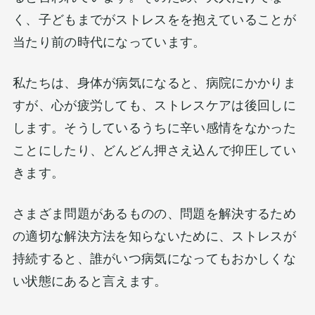
く、子どもまでがストレスをを抱えていることが
当たり前の時代になっています。
私たちは、身体が病気になると、病院にかかりま
すが、心が疲労しても、ストレスケアは後回しに
します。そうしているうちに辛い感情をなかった
ことにしたり、どんどん押さえ込んで抑圧してい
きます。
さまざま問題があるものの、問題を解決するため
の適切な解決方法を知らないために、ストレスが
持続すると、誰がいつ病気になってもおかしくな
い状態にあると言えます。