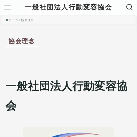
一般社団法人行動変容協会
ホーム
協会理念
協会理念
一般社団法人行動変容協
会