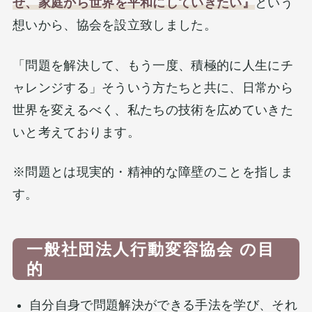
せ、家庭から世界
を平和にして
いきたい
』
という
想いから、協会を設立致しました。
「問題を解決して、もう一度、積極的に人生にチ
ャレンジする」そういう方たちと共に、日常から
世界を変えるべく、私たちの技術を広めていきた
いと考えております。
※問題とは現実的・精神的な障壁のことを指しま
す。
一般社団法人行動変容協会 の目
的
自分自身で問題解決ができる手法を学び、それ