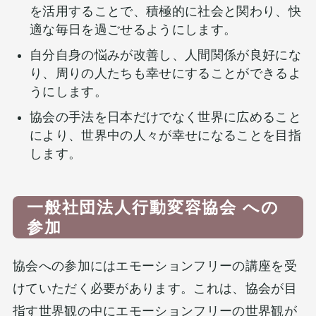
を活用することで、積極的に社会と関わり、快
適な毎日を過ごせるようにします。
自分自身の悩みが改善し、人間関係が良好にな
り、周りの人たちも幸せにすることができるよ
うにします。
協会の手法を日本だけでなく世界に広めること
により、世界中の人々が幸せになることを目指
します。
一般社団法人行動変容協会 への
参加
協会への参加にはエモーションフリーの講座を受
けていただく必要があります。これは、協会が目
指す世界観の中にエモーションフリーの世界観が