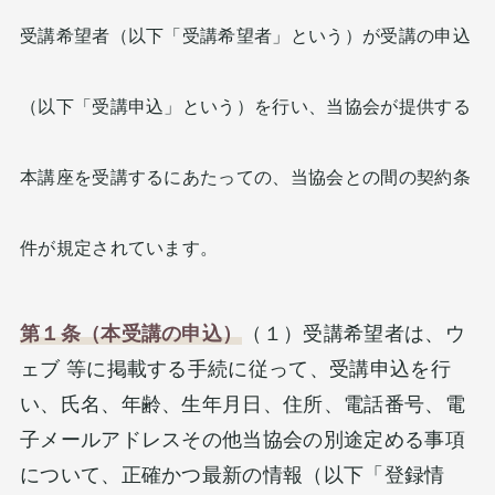
受講希望者（以下「受講希望者」という）が受講の申込
（以下「受講申込」という）を行い、当協会が提供する
本講座を受講するにあたっての、当協会との間の契約条
件が規定されています。
第１条（本受講の申込）
（１）受講希望者は、ウ
ェブ 等に掲載する手続に従って、受講申込を行
い、氏名、年齢、生年月日、住所、電話番号、電
子メールアドレスその他当協会の別途定める事項
について、正確かつ最新の情報（以下「登録情