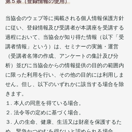
第５条（登録情報の使用）
当協会のウェブ等に掲載される個人情報保護方針
に従い、登録情報及び受講者が本講座を受講する
過程において、当協会が知り得た情報（以下「受
講者情報」という）は、セミナーの実施・運営
（受講者名簿の作成、アンケートの集計及び分
析）並びに当協会からの情報提供の目的の範囲内
に限った利用を行い、その他の目的には利用しま
せん。但し、以下のいずれかに該当する場合を除
きます。
１. 本人の同意を得ている場合。
２. 法令等の定めに基づく場合。
３. 人の生命、健康、生活又は財産を保護するた
め、緊急かつやむを得ないと認められる場合。