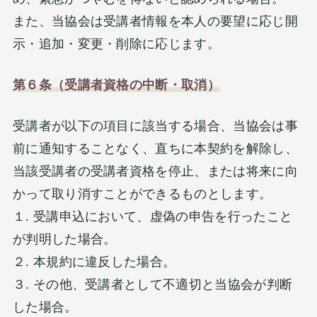
また、当協会は受講者情報を本人の要望に応じ開
示・追加・変更・削除に応じます。
第６条（受講者資格の中断・取消）
受講者が以下の項目に該当する場合、当協会は事
前に通知することなく、直ちに本契約を解除し、
当該受講者の受講者資格を停止、または将来に向
かって取り消すことができるものとします。
１. 受講申込において、虚偽の申告を行ったこと
が判明した場合。
２. 本規約に違反した場合。
３. その他、受講者として不適切と当協会が判断
した場合。