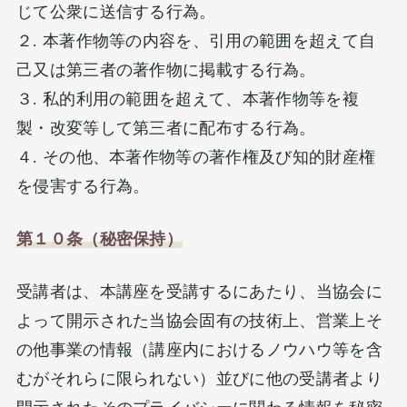
じて公衆に送信する行為。
２. 本著作物等の内容を、引用の範囲を超えて自
己又は第三者の著作物に掲載する行為。
３. 私的利用の範囲を超えて、本著作物等を複
製・改変等して第三者に配布する行為。
４. その他、本著作物等の著作権及び知的財産権
を侵害する行為。
第１０条（秘密保持）
受講者は、本講座を受講するにあたり、当協会に
よって開示された当協会固有の技術上、営業上そ
の他事業の情報（講座内におけるノウハウ等を含
むがそれらに限られない）並びに他の受講者より