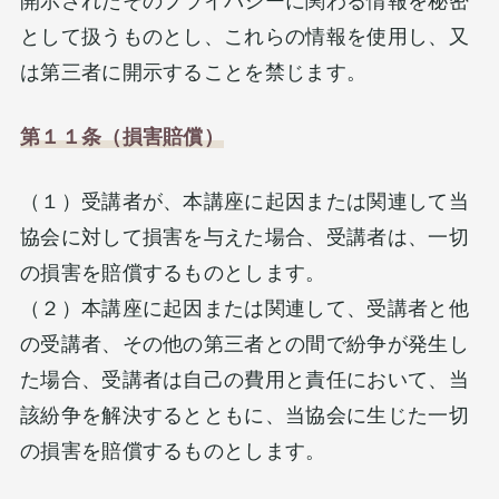
開示されたそのプライバシーに関わる情報を秘密
として扱うものとし、これらの情報を使用し、又
は第三者に開示することを禁じます。
第１１条（損害賠償）
（１）受講者が、本講座に起因または関連して当
協会に対して損害を与えた場合、受講者は、一切
の損害を賠償するものとします。
（２）本講座に起因または関連して、受講者と他
の受講者、その他の第三者との間で紛争が発生し
た場合、受講者は自己の費用と責任において、当
該紛争を解決するとともに、当協会に生じた一切
の損害を賠償するものとします。