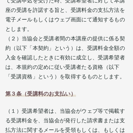
て受講申込を受けた時、受講希望者に対して本講
座の受講を許諾する旨と、受講料金の支払方法を
電子メールもしくはウェブ画面にて通知するもの
とします。
（２）当協会と受講者間の本講座の提供に係る契
約（以下「本契約」という）は、受講料金全額の
入金を確認したときに有効に成立し、受講希望者
は、本規約の定めに従い受講者たる資格（以下
「受講資格」という）を取得するものとします。
第３条（受講料のお支払い）
（１）受講希望者は、当協会がウェブ等で掲載す
る受講料金を、当協会が発行した請求書または支
払方法に関するメールを受領もしくは、もしくは