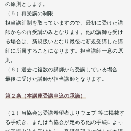
の原則とします。
（５）再受講の制限
担当講師制を取っていますので、最初に受けた講
師からの再受講のみとなります。他の講師を受け
る場合は、新規扱いとなり最後に新規受講した講
師に所属することになります。担当講師一意の原
則。
（６）過去に複数の講師から受講している場合
最後に受けた講師が担当講師となります。
第２条（本講座受講申込の承諾）
（１）当協会は受講希望者よりウェブ 等に掲載す
る手続き、または当協会が定める他の手続によっ