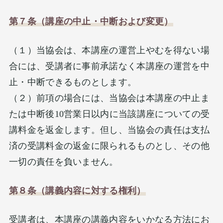
第７条（講座の中止・中断および変更）
（１）当協会は、本講座の運営上やむを得ない場
合には、受講者に事前承諾なく本講座の運営を中
止・中断できるものとします。
（２）前項の場合には、当協会は本講座の中止ま
たは中断後10営業日以内に当該講座についての受
講料金を返金します。但し、当協会の責任は支払
済の受講料金の返金に限られるものとし、その他
一切の責任を負いません。
第８条（講義内容に対する権利）
受講者は、本講座の講義内容をいかなる方法にお