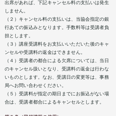
出席があれば、下記キャンセル料の支払いは発生
しません。
（２）キャンセル料の支払いは、当協会指定の銀
行あての振込みとなります。手数料等は受講者負
担とします。
（３）講座受講料をお支払いいただいた後のキャ
ンセルや受講料の返金はできません。
（４）受講者の都合による欠席については、当日
のキャンセル扱いとなり、受講料の返金は行わな
いものとします。なお、受講日の変更等は、事務
局へお問い合わせください。
（５）受講料が指定の期日までにお振込がない場
合は、受講者都合によるキャンセルとします。