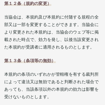
第１２条（規約の変更）
当協会は、本規約及び本規約に付随する規程の全
部又は一部を変更することができます。当協会に
より変更された本規約は、当協会のウェブ等に掲
載された時点で、効力を発し、以後当該変更され
た本規約が受講者に適用されるものとします。
第１３条（条項等の無効）
本規約の条項のいずれかが管轄権を有する裁判所
によって違法又は無効であると判断された場合で
あっても、当該条項以外の本規約の効力は影響を
受けないものとします。