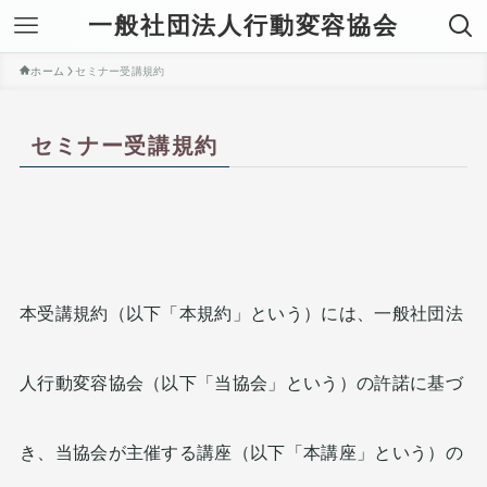
一般社団法人行動変容協会
ホーム
セミナー受講規約
セミナー受講規約
本受講規約（以下「本規約」という）には、一般社団法
人行動変容協会（以下「当協会」という）の許諾に基づ
き、当協会が主催する講座（以下「本講座」という）の