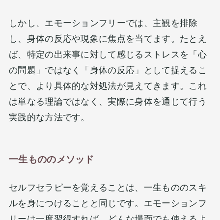
しかし、エモーションフリーでは​、主観を排除
し、身体の反応や現象に焦点を当てます。たとえ
ば、特定の出来事に対して感じるストレスを「心
の問題」ではなく「身体の反応」として捉えるこ
とで、より具体的な対処法が見えてきます。これ
は単なる理論ではなく、実際に身体を通じて行う
実践的な方法です。
一生もののメソッド
セルフセラピーを覚えることは、一生もののスキ
ルを身につけることと同じです。エモーションフ
リーは一度習得すれば、どんな場面でも使えるよ