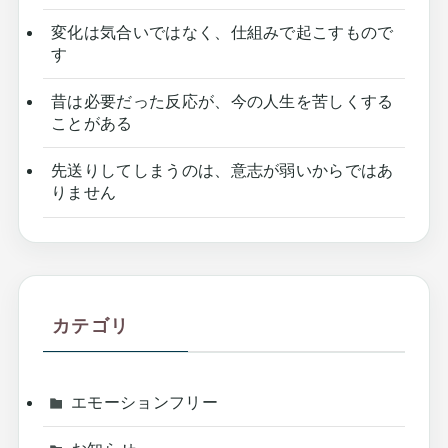
変化は気合いではなく、仕組みで起こすもので
す
昔は必要だった反応が、今の人生を苦しくする
ことがある
先送りしてしまうのは、意志が弱いからではあ
りません
カテゴリ
エモーションフリー