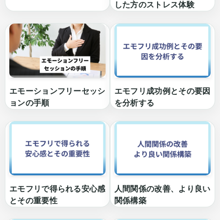
した方のストレス体験
エモーションフリーセッシ
エモフリ成功例とその要因
ョンの手順
を分析する
エモフリで得られる安心感
人間関係の改善、より良い
とその重要性
関係構築