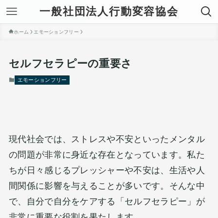
一般社団法人行動変容協会
ホーム
エモーションフリー
セルフセラピーの重要さ
エモーションフリー
現代社会では、ストレスや不安といったメンタル
の問題が非常に身近な存在となっています。私た
ちが日々感じるプレッシャーや不安は、生活や人
間関係に影響を与えることが多いです。そんな中
で、自分で自分をケアする「セルフセラピー」が
非常に重要な役割を果たします。