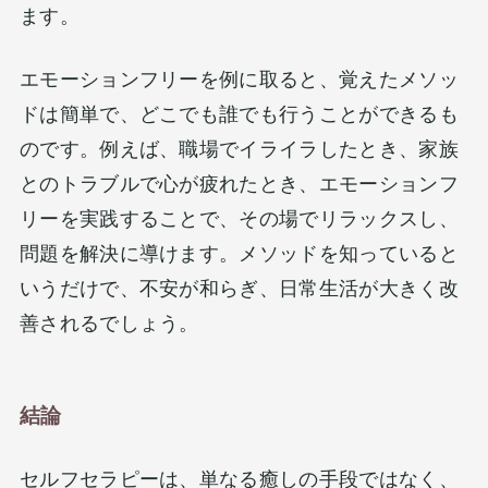
ます。
エモーションフリーを例に取ると、覚えたメソッ
ドは簡単で、どこでも誰でも行うことができるも
のです。例えば、職場でイライラしたとき、家族
とのトラブルで心が疲れたとき、エモーションフ
リーを実践することで、その場でリラックスし、
問題を解決に導けます。メソッドを知っていると
いうだけで、不安が和らぎ、日常生活が大きく改
善されるでしょう​。
結論
セルフセラピーは、単なる癒しの手段ではなく、