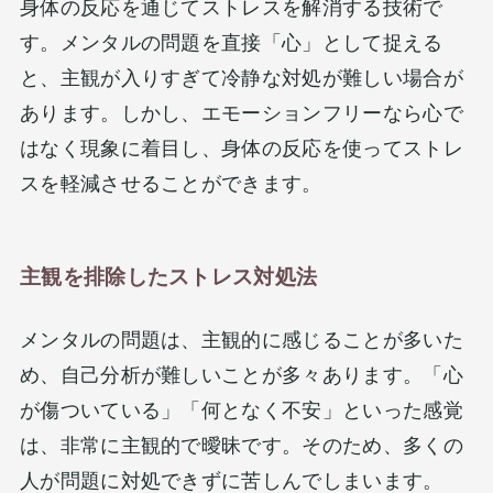
身体の反応を通じてストレスを解消する技術で
す。メンタルの問題を直接「心」として捉える
と、主観が入りすぎて冷静な対処が難しい場合が
あります。しかし、エモーションフリーなら心で
はなく現象に着目し、身体の反応を使ってストレ
スを軽減させることができます。
主観を排除したストレス対処法
メンタルの問題は、主観的に感じることが多いた
め、自己分析が難しいことが多々あります。「心
が傷ついている」「何となく不安」といった感覚
は、非常に主観的で曖昧です。そのため、多くの
人が問題に対処できずに苦しんでしまいます。