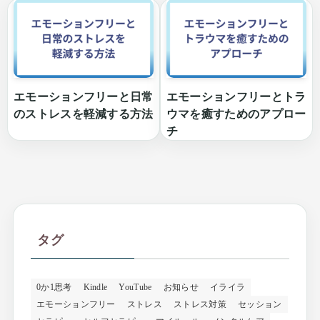
エモーションフリーと日常
エモーションフリーとトラ
のストレスを軽減する方法
ウマを癒すためのアプロー
チ
タグ
0か1思考
Kindle
YouTube
お知らせ
イライラ
エモーションフリー
ストレス
ストレス対策
セッション