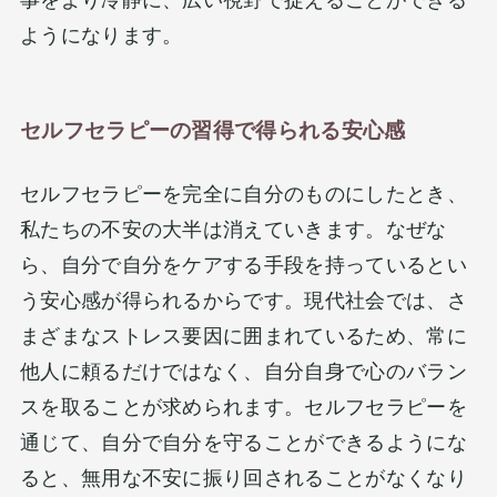
事をより冷静に、広い視野で捉えることができる
ようになります。
セルフセラピーの習得で得られる安心感
セルフセラピーを完全に自分のものにしたとき、
私たちの不安の大半は消えていきます。なぜな
ら、自分で自分をケアする手段を持っているとい
う安心感が得られるからです。現代社会では、さ
まざまなストレス要因に囲まれているため、常に
他人に頼るだけではなく、自分自身で心のバラン
スを取ることが求められます。セルフセラピーを
通じて、自分で自分を守ることができるようにな
ると、無用な不安に振り回されることがなくなり