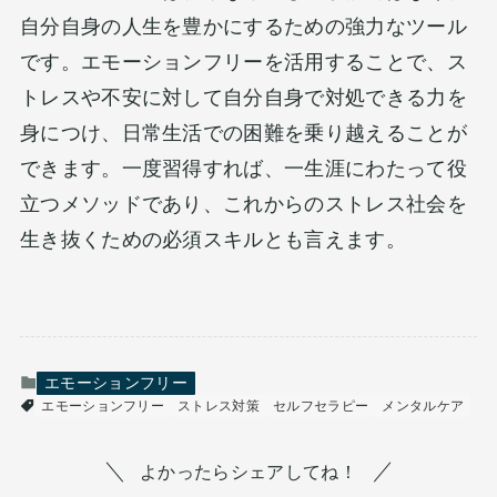
自分自身の人生を豊かにするための強力なツール
です。エモーションフリーを活用することで、ス
トレスや不安に対して自分自身で対処できる力を
身につけ、日常生活での困難を乗り越えることが
できます。一度習得すれば、一生涯にわたって役
立つメソッドであり、これからのストレス社会を
生き抜くための必須スキルとも言えます。
エモーションフリー
エモーションフリー
ストレス対策
セルフセラピー
メンタルケア
よかったらシェアしてね！