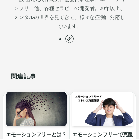
ンフリー他、各種セラピーの開発者。20年以上、
メンタルの世界を見てきて、様々な症例に対応し
ています。
関連記事
エモーションフリーとは？
エモーションフリーで克服