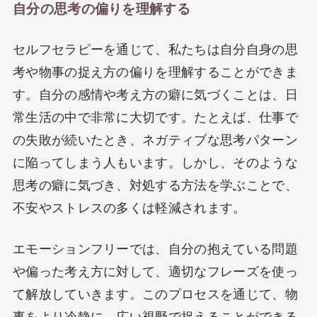
自分の思考の偏りを理解する
セルフセラピーを通じて、私たちは自分自身の思
考や物事の捉え方の偏りを理解することができま
す。自分の感情や考え方の癖に気づくことは、日
常生活の中で非常に大切です。たとえば、仕事で
の失敗が続いたとき、ネガティブな思考パターン
に陥ってしまう人もいます。しかし、そのような
思考の癖に気づき、対処する方法を学ぶことで、
不安やストレスの多くは軽減されます。
エモーションフリーでは、自分の抱えている問題
や偏った考え方に対して、適切なフレーズを使っ
て解放していきます​​。このプロセスを通じて、物