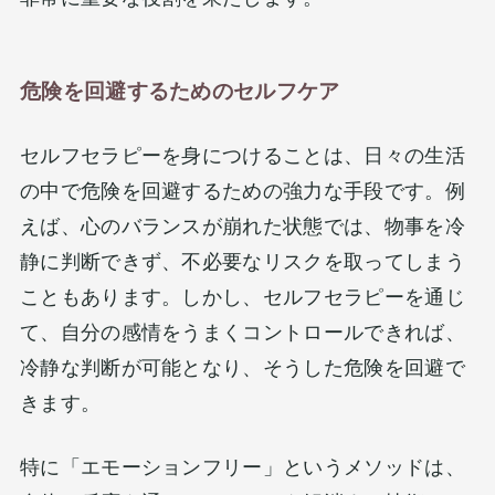
危険を回避するためのセルフケア
セルフセラピーを身につけることは、日々の生活
の中で危険を回避するための強力な手段です。例
えば、心のバランスが崩れた状態では、物事を冷
静に判断できず、不必要なリスクを取ってしまう
こともあります。しかし、セルフセラピーを通じ
て、自分の感情をうまくコントロールできれば、
冷静な判断が可能となり、そうした危険を回避で
きます。
特に「エモーションフリー」​というメソッドは、