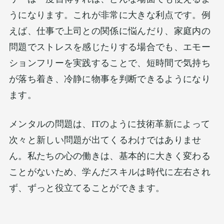
うになります。これが非常に大きな利点です。例
えば、仕事で上司との関係に悩んだり、家庭内の
問題でストレスを感じたりする場合でも、エモー
ションフリーを実践することで、短時間で気持ち
が落ち着き、冷静に物事を判断できるようになり
ます。
メンタルの問題は、ITのように技術革新によって
次々と新しい問題が出てくるわけではありませ
ん。私たちの心の働きは、基本的に大きく変わる
ことがないため、学んだスキルは時代に左右され
ず、ずっと役立てることができます。